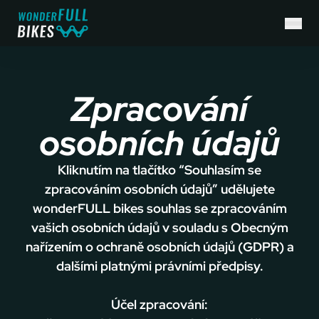
Zpracování
osobních údajů
Kliknutím na tlačítko “Souhlasím se
zpracováním osobních údajů” udělujete
wonderFULL bikes souhlas se zpracováním
vašich osobních údajů v souladu s Obecným
nařízením o ochraně osobních údajů (GDPR) a
dalšími platnými právními předpisy.
Účel zpracování: