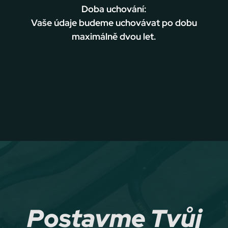
Doba uchování:
Vaše údaje budeme uchovávat po dobu
maximálně dvou let.
Postavme Tvůj